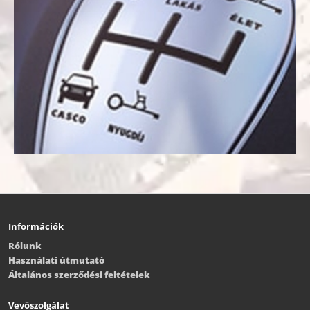
Információk
Rólunk
Használati útmutató
Általános szerződési feltételek
Vevőszolgálat