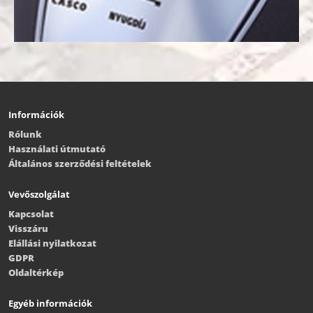
Információk
Rólunk
Használati útmutató
Általános szerződési feltételek
Vevőszolgálat
Kapcsolat
Visszáru
Elállási nyilatkozat
GDPR
Oldaltérkép
Egyéb információk