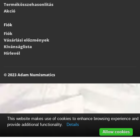
Termékösszehasonlítás
Akció
Fiók
Fiók
Vásárlási előzmények
Kívánságlista
Hírlevél
© 2023 Adam Numismatics
This website makes use of cookies to enhance browsing experience and
provide additional functionality.
Details
Allow cookies