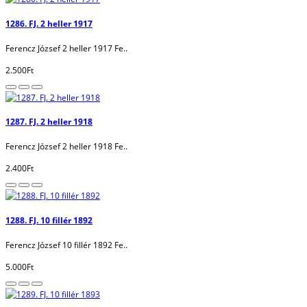
1286. FJ. 2 heller 1917
Ferencz József 2 heller 1917 Fe..
2.500Ft
1287. FJ. 2 heller 1918
Ferencz József 2 heller 1918 Fe..
2.400Ft
1288. FJ. 10 fillér 1892
Ferencz József 10 fillér 1892 Fe..
5.000Ft