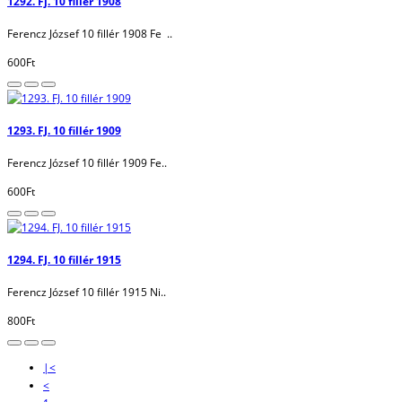
1292. Fj. 10 fillér 1908
Ferencz József 10 fillér 1908 Fe ..
600Ft
1293. FJ. 10 fillér 1909
Ferencz József 10 fillér 1909 Fe..
600Ft
1294. FJ. 10 fillér 1915
Ferencz József 10 fillér 1915 Ni..
800Ft
|<
<