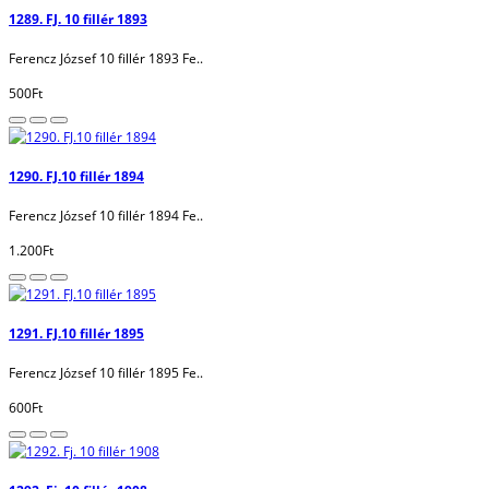
1289. FJ. 10 fillér 1893
Ferencz József 10 fillér 1893 Fe..
500Ft
1290. FJ.10 fillér 1894
Ferencz József 10 fillér 1894 Fe..
1.200Ft
1291. FJ.10 fillér 1895
Ferencz József 10 fillér 1895 Fe..
600Ft