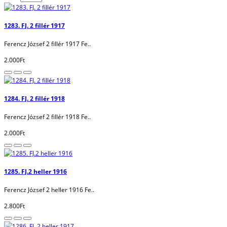
1283. FJ. 2 fillér 1917
Ferencz József 2 fillér 1917 Fe..
2.000Ft
1284. FJ. 2 fillér 1918
Ferencz József 2 fillér 1918 Fe..
2.000Ft
1285. FJ.2 heller 1916
Ferencz József 2 heller 1916 Fe..
2.800Ft