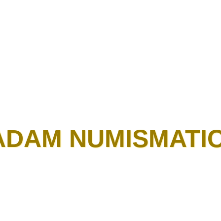
ADAM NUMISMATI