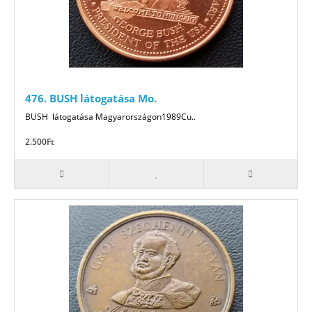
476. BUSH látogatása Mo.
BUSH látogatása Magyarországon1989Cu..
2.500Ft