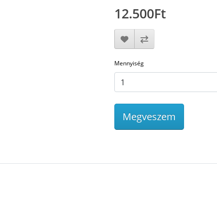
12.500Ft
Mennyiség
Megveszem