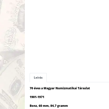
Leírás
70 éves a Magyar Numizmatikai Társulat
1901-1971
Bonz, 60 mm, 84,7 gramm