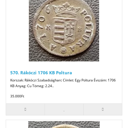
570. Rákóczi 1706 KB Poltura
Korszak: Rákóczi Szabadságharc Címlet: Egy Poltura Évszám: 1706
KB Anyag: Cu Tömeg: 2.24..
35.000Ft