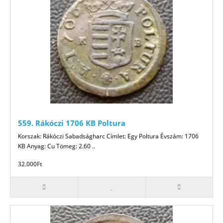
559. Rákóczi 1706 KB Poltura
Korszak: Rákóczi Sabadságharc Címlet: Egy Poltura Évszám: 1706
KB Anyag: Cu Tömeg: 2.60 ..
32.000Ft