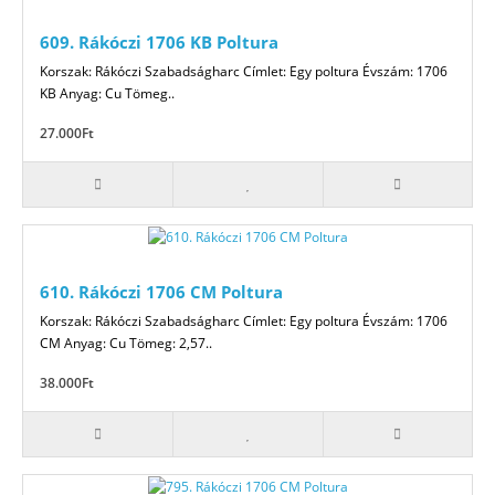
609. Rákóczi 1706 KB Poltura
Korszak: Rákóczi Szabadságharc Címlet: Egy poltura Évszám: 1706
KB Anyag: Cu Tömeg..
27.000Ft
610. Rákóczi 1706 CM Poltura
Korszak: Rákóczi Szabadságharc Címlet: Egy poltura Évszám: 1706
CM Anyag: Cu Tömeg: 2,57..
38.000Ft