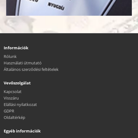
Információk
Rólunk
Használati útmutató
Általános szerződési feltételek
Vevőszolgálat
Kapcsolat
Visszáru
Elállási nyilatkozat
GDPR
Oldaltérkép
Egyéb információk