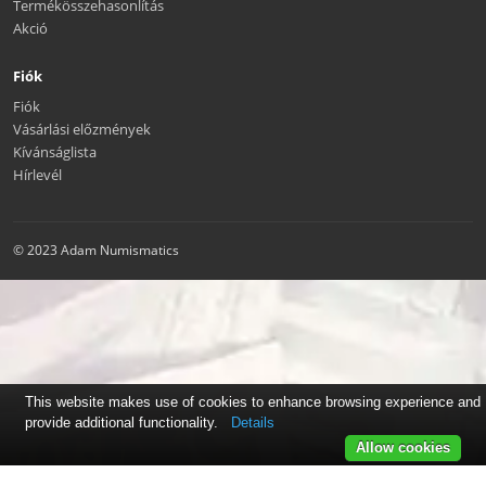
Termékösszehasonlítás
Akció
Fiók
Fiók
Vásárlási előzmények
Kívánságlista
Hírlevél
© 2023 Adam Numismatics
This website makes use of cookies to enhance browsing experience and
provide additional functionality.
Details
Allow cookies