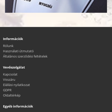
Információk
Rólunk
Használati útmutató
Általános szerződési feltételek
Vevőszolgálat
Kapcsolat
Visszáru
Elállási nyilatkozat
GDPR
Oldaltérkép
Egyéb információk